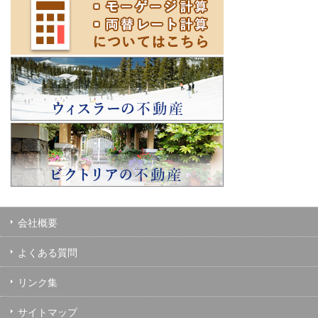
会社概要
よくある質問
リンク集
サイトマップ