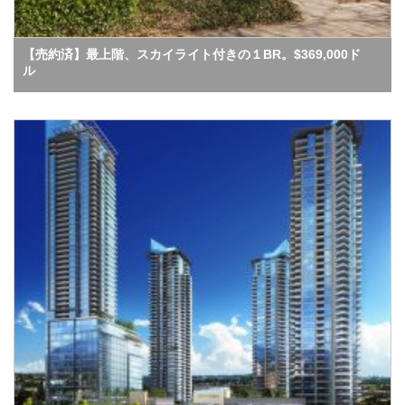
【売約済】最上階、スカイライト付きの１BR。$369,000ド
ル