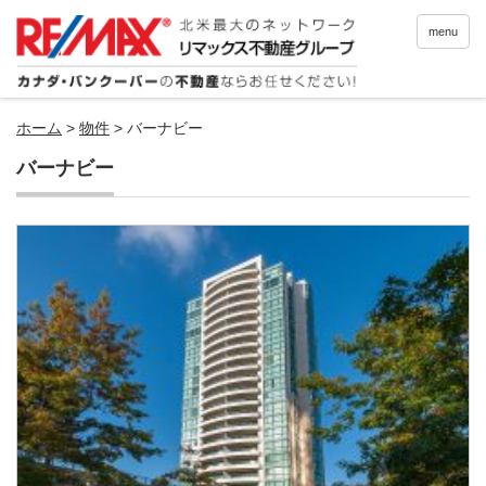
menu
ホーム
>
物件
>
バーナビー
バーナビー