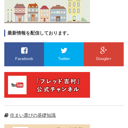
最新情報を配信しております。
Facebook
Twitter
Google+
住まい選びの基礎知識