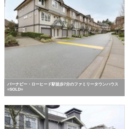
バーナビー・ローヒード駅徒歩7分のファミリータウンハウス
=SOLD=