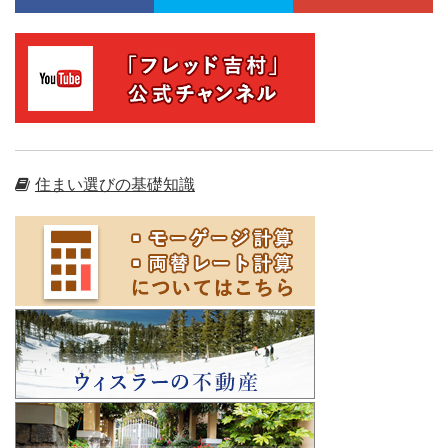
住まい選びの基礎知識