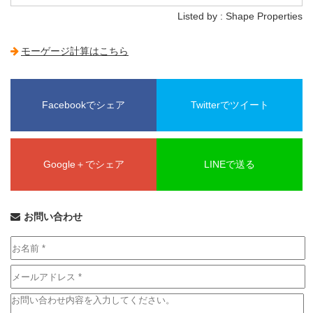
Listed by : Shape Properties
モーゲージ計算はこちら
Facebookでシェア
Twitterでツイート
Google＋でシェア
LINEで送る
お問い合わせ