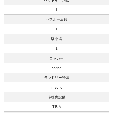
ベッドルーム数
1
バスルーム数
1
駐車場
1
ロッカー
option
ランドリー設備
in-suite
冷暖房設備
T.B.A