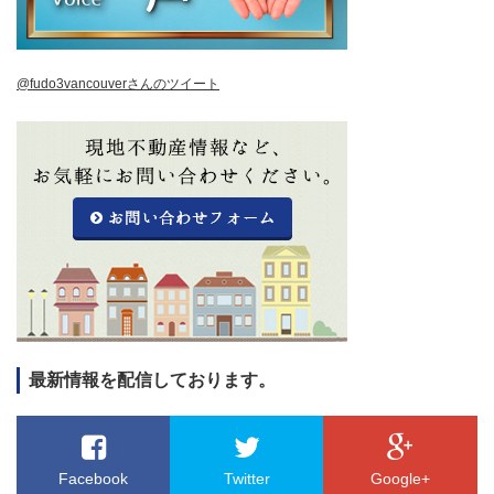
@fudo3vancouverさんのツイート
最新情報を配信しております。
Facebook
Twitter
Google+