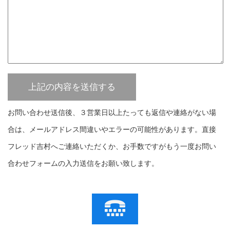
お問い合わせ送信後、３営業日以上たっても返信や連絡がない場
合は、メールアドレス間違いやエラーの可能性があります。直接
フレッド吉村へご連絡いただくか、お手数ですがもう一度お問い
合わせフォームの入力送信をお願い致します。