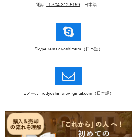
電話
+1-604-312-5159
（日本語）
Skype
remax.yoshimura
（日本語）
Eメール
fredyoshimura@gmail.com
（日本語）