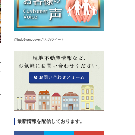
@fudo3vancouverさんのツイート
最新情報を配信しております。