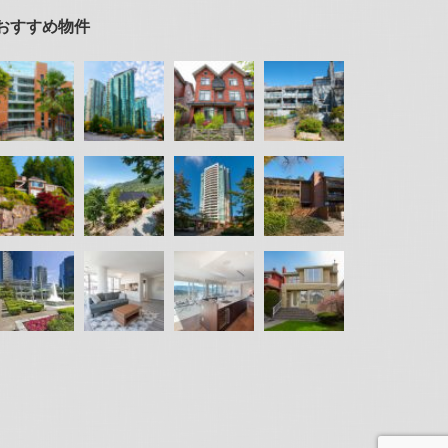
おすすめ物件