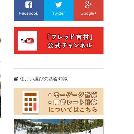
Facebook
Twitter
Google+
語
住まい選びの基礎知識