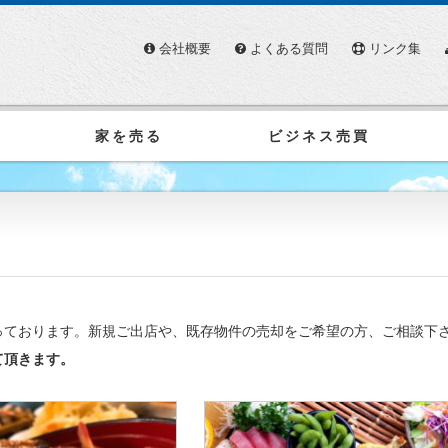
会社概要
よくある質問
リンク集
家を売る
ビジネス売買
っております。新規ご出店や、既存物件の売却をご希望の方、ご相談下
て頂きます。