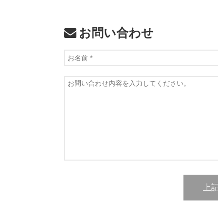
お問い合わせ