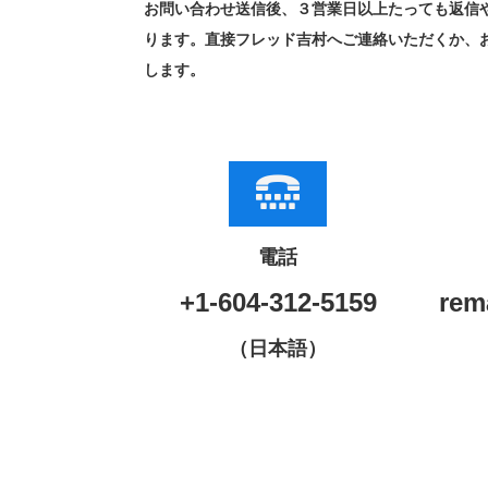
お問い合わせ送信後、３営業日以上たっても返信
ります。直接フレッド吉村へご連絡いただくか、
します。
電話
+1-604-312-5159
rem
（日本語）