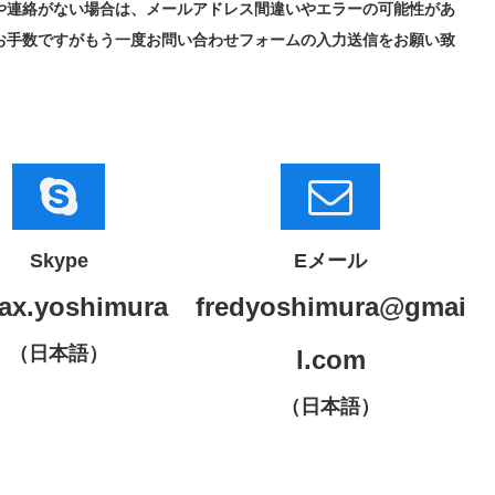
や連絡がない場合は、メールアドレス間違いやエラーの可能性があ
お手数ですがもう一度お問い合わせフォームの入力送信をお願い致
Skype
Eメール
ax.yoshimura
fredyoshimura@gmai
（日本語）
l.com
（日本語）