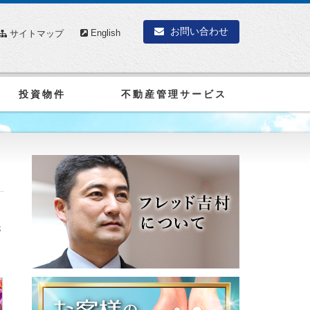
お問い合わせ
English
サイトマップ
投資物件
不動産管理サービス
さ