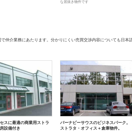
な居抜き物件です
同で仲介業務にあたります。分かりにくい売買交渉内容についても日本
セスに最適の商業用ストラ
バーナビーサウスのビジネスパーク。
房設備付き
ストラタ・オフィス＋倉庫物件。