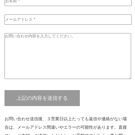
お問い合わせ送信後、３営業日以上たっても返信や連絡がない場
合は、メールアドレス間違いやエラーの可能性があります。直接