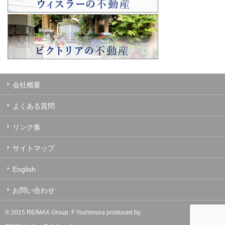
会社概要
よくある質問
リンク集
サイトマップ
English
お問い合わせ
© 2015 RE/MAX Group.
F.Yoshimura
produced by