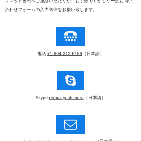
フレッド吉村へご連絡いただくか、お手数ですがもう一度お問い
合わせフォームの入力送信をお願い致します。
電話
+1-604-312-5159
（日本語）
Skype
remax.yoshimura
（日本語）