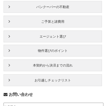
バンクーバーの不動産
ご予算と諸費用
エージェント選び
物件選びのポイント
本契約から決済までの流れ
お引越しチェックリスト
お問い合わせ