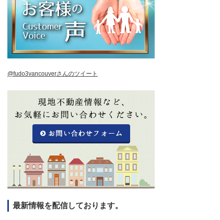
@fudo3vancouverさんのツイート
最新情報を配信しております。