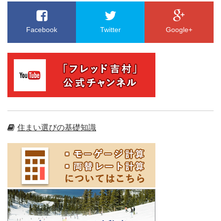
Facebook
Twitter
Google+
住まい選びの基礎知識