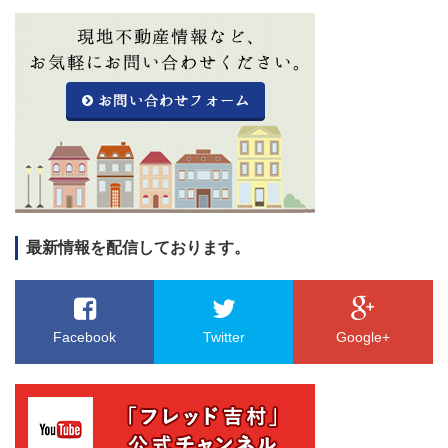
最新情報を配信しております。
Facebook
Twitter
Google+