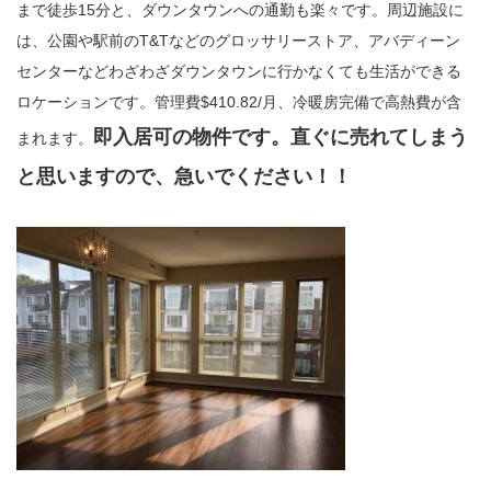
まで徒歩15分と、ダウンタウンへの通勤も楽々です。周辺施設に
は、公園や駅前のT&Tなどのグロッサリーストア、アバディーン
センターなどわざわざダウンタウンに行かなくても生活ができる
ロケーションです。管理費$410.82/月、冷暖房完備で高熱費が含
即入居可の物件です。直ぐに売れてしまう
まれます。
と思いますので、急いでください！！