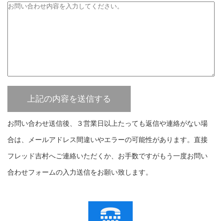
お問い合わせ送信後、３営業日以上たっても返信や連絡がない場
合は、メールアドレス間違いやエラーの可能性があります。直接
フレッド吉村へご連絡いただくか、お手数ですがもう一度お問い
合わせフォームの入力送信をお願い致します。