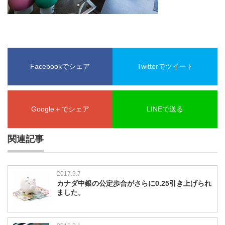
Facebookでシェア
Twitterでツイート
Google＋でシェア
LINEで送る
関連記事
2017.9.7
カナダ中銀の公定歩合がさらに0.25引き上げられ
ました。