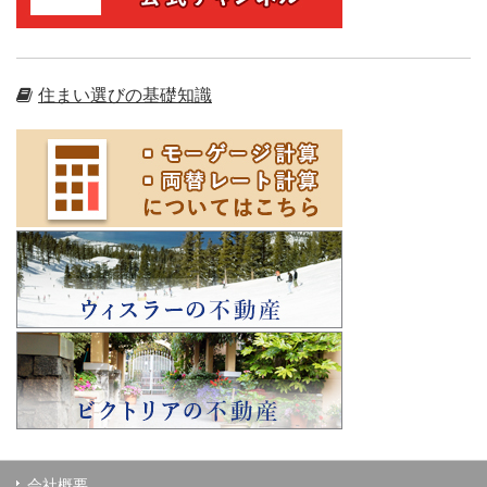
住まい選びの基礎知識
会社概要