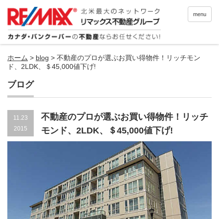
menu
ホーム
>
blog
>
不動産のプロが選ぶお買い得物件！リッチモン
ド、2LDK、＄45,000値下げ!
ブログ
不動産のプロが選ぶお買い得物件！リッチ
11.23
2015
モンド、2LDK、＄45,000値下げ!