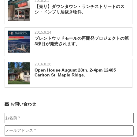
2018.2.1
【売り】ダウンタウン・ランチストリートのス
シ・ドンブリ居抜き物件。
2015.9.24
ブレントウッドモールの再開発プロジェクトの第
3棟目が発売されます。
2016.8.26
Open House August 28th, 2-4pm 12485
Carlton St, Maple Ridge.
お問い合わせ