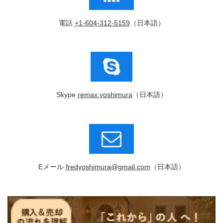
電話
+1-604-312-5159
（日本語）
Skype
remax.yoshimura
（日本語）
Eメール
fredyoshimura@gmail.com
（日本語）