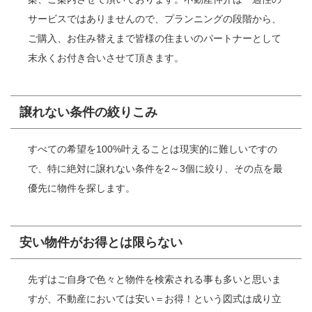
サービスではありませんので、プランニングの段階から、
ご購入、お住み替えまで皆様の住まいのパートナーとして
末永くお付き合いさせて頂きます。
譲れない条件の絞りこみ
すべての希望を100%叶えることは現実的に難しいですの
で、特に絶対に譲れない条件を2～3個に絞り、その点を最
優先に物件を探します。
安い物件がお得とは限らない
先ずはご自身で色々と物件を検索される事も多いと思いま
すが、不動産においては安い＝お得！という図式は成り立