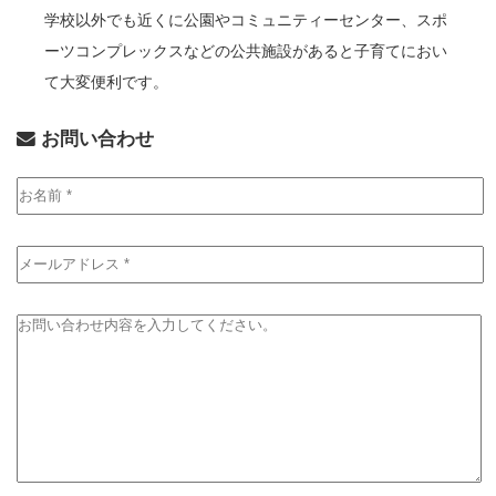
学校以外でも近くに公園やコミュニティーセンター、スポ
ーツコンプレックスなどの公共施設があると子育てにおい
て大変便利です。
お問い合わせ