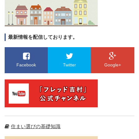
最新情報を配信しております。
Facebook
Twitter
Google+
住まい選びの基礎知識