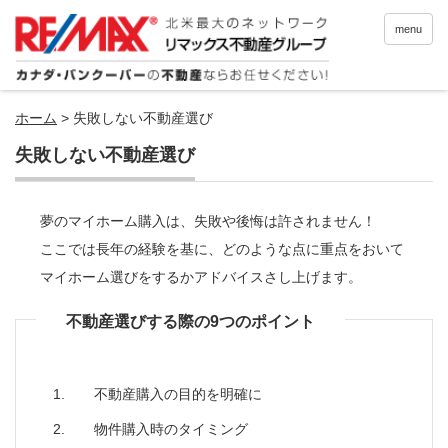
menu
ホーム
>
失敗しない不動産選び
失敗しない不動産選び
夢のマイホーム購入は、失敗や後悔は許されません！
ここでは長年の経験を基に、どのような点に重点をおいて
マイホーム選びをするかアドバイスさし上げます。
不動産選びする際の9つのポイント
不動産購入の目的を明確に
物件購入時のタイミング