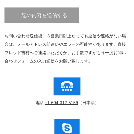
お問い合わせ送信後、３営業日以上たっても返信や連絡がない場
合は、メールアドレス間違いやエラーの可能性があります。直接
フレッド吉村へご連絡いただくか、お手数ですがもう一度お問い
合わせフォームの入力送信をお願い致します。
電話
+1-604-312-5159
（日本語）