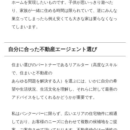
ホームを実現したいものです。子供が思いっきり遊べた
り、家族が一緒に住める時間は限られていて、逆にみんな
巣立ってしまったら例え安くても大きな家は要らなくなっ
てしまいます。
自分に合った不動産エージェント選び
住まい選びのパートナーであるリアルター（高度なスキル
で、住まいと不動産の
あらゆる問題を解決する人）を選ぶには、いかに自分の希
望や生活状況、生活文化を理解し、それらに対して最善の
アドバイスをしてくれるかどうかが重要です。
私はバンクーバーに限らず、広いエリアの住宅物件に精通
しており、お客様のニーズに合わせて複数の候補地をご提
案、ご案内させて頂いております。不動産仲介は一過性の