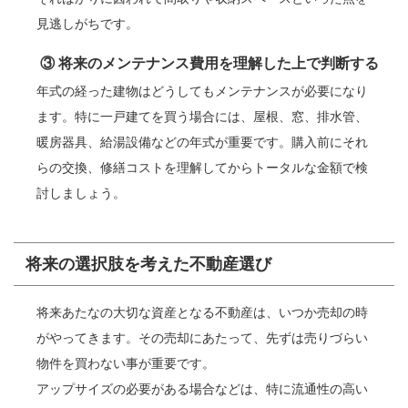
見逃しがちです。
③ 将来のメンテナンス費用を理解した上で判断する
年式の経った建物はどうしてもメンテナンスが必要になり
ます。特に一戸建てを買う場合には、屋根、窓、排水管、
暖房器具、給湯設備などの年式が重要です。購入前にそれ
らの交換、修繕コストを理解してからトータルな金額で検
討しましょう。
将来の選択肢を考えた不動産選び
将来あたなの大切な資産となる不動産は、いつか売却の時
がやってきます。その売却にあたって、先ずは売りづらい
物件を買わない事が重要です。
アップサイズの必要がある場合などは、特に流通性の高い