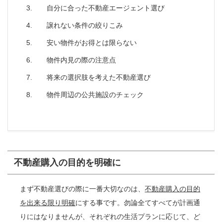
自分に合った不動産エージェント選び
譲れない条件の絞りこみ
安い物件がお得とは限らない
物件内見の際の注意点
将来の選択肢を考えた不動産選び
物件周辺の公共施設のチェック
不動産購入の目的を明確に
まず不動産選びの際に一番大切なのは、
不動産購入の目的
を出来る限り明確
にする事です。勿論全てすべてが計画通
りにはなりませんが、それぞれの生活プランに応じて、ど