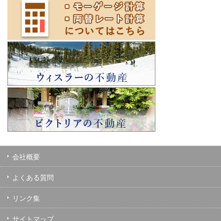
会社概要
よくある質問
リンク集
サイトマップ