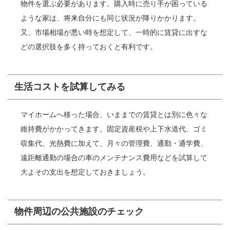
物件を選ぶ必要があります。購入時に売り手が困っている
ような家は、将来自分にも同じ状況が降りかかります。
又、市場相場が悪い時を想定して、一時的に賃貸に出すな
どの選択肢を多く持っておくと有利です。
生活コストを試算してみる
マイホームへ移った場合、いままでの賃貸とは別に色々な
維持費がかかってきます。固定資産税や上下水道代、ゴミ
収集代、光熱費に加えて、月々の管理費、通勤・通学費、
遠距離通勤の場合の車のメンテナンス費用などを試算して
大よその支出を想定しておきましょう。
物件周辺の公共施設のチェック