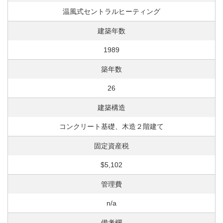
温風式セントラルヒーティング
建築年数
1989
築年数
26
建築構造
コンクリート基礎、木造２階建て
固定資産税
$5,102
管理費
n/a
備考欄