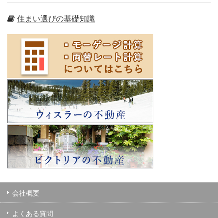
住まい選びの基礎知識
会社概要
よくある質問