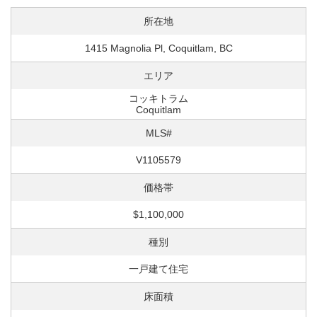
所在地
1415 Magnolia Pl, Coquitlam, BC
エリア
コッキトラム
Coquitlam
MLS#
V1105579
価格帯
$1,100,000
種別
一戸建て住宅
床面積