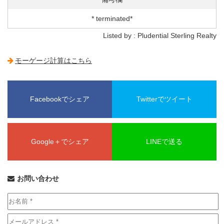
* terminated*
Listed by : Pludential Sterling Realty
モーゲージ計算はこちら
Facebookでシェア
Twitterでツイート
Google＋でシェア
LINEで送る
お問い合わせ