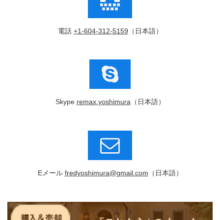
電話
+1-604-312-5159
（日本語）
Skype
remax.yoshimura
（日本語）
Eメール
fredyoshimura@gmail.com
（日本語）