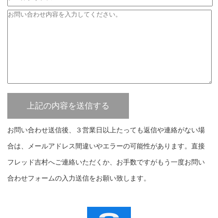
お問い合わせ送信後、３営業日以上たっても返信や連絡がない場
合は、メールアドレス間違いやエラーの可能性があります。直接
フレッド吉村へご連絡いただくか、お手数ですがもう一度お問い
合わせフォームの入力送信をお願い致します。