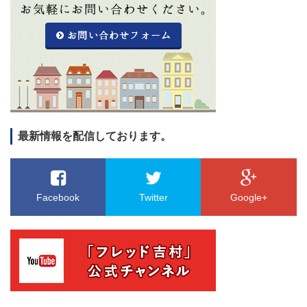
最新情報を配信しております。
Facebook
Twitter
Google+