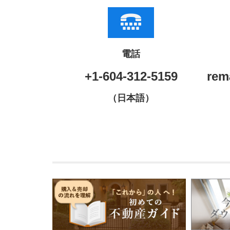
電話
+1-604-312-5159
rem
（日本語）