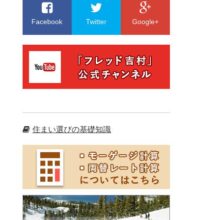
Facebook
Twitter
Google+
住まい選びの基礎知識