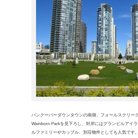
バンクーバーダウンタウンの南側、フォールスクリーク
Wainborn Parkを見下ろし、対岸にはグランビル
ルファミリーやカップル、別荘物件としても人気です