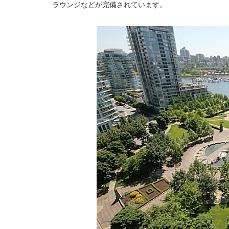
ラウンジなどが完備されています。