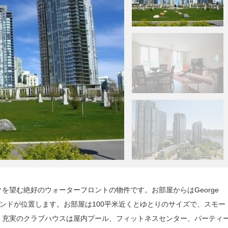
を望む絶好のウォーターフロントの物件です。お部屋からはGeorge
アイランドが位置します。お部屋は100平米近くとゆとりのサイズで、スモー
。充実のクラブハウスは屋内プール、フィットネスセンター、パーティ