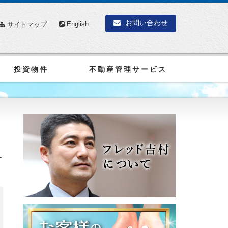
お問い合わせ
English
サイトマップ
投資物件
不動産管理サービス
ー