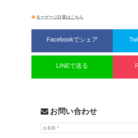
モーゲージ計算はこちら
Facebookでシェア
Tw
LINEで送る
お問い合わせ