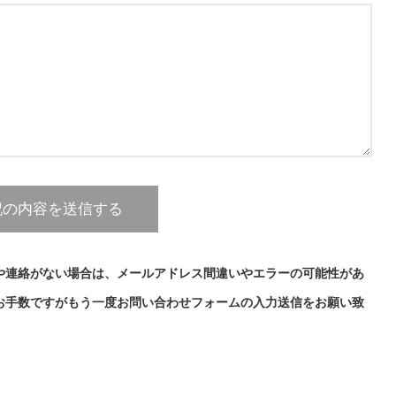
や連絡がない場合は、メールアドレス間違いやエラーの可能性があ
お手数ですがもう一度お問い合わせフォームの入力送信をお願い致