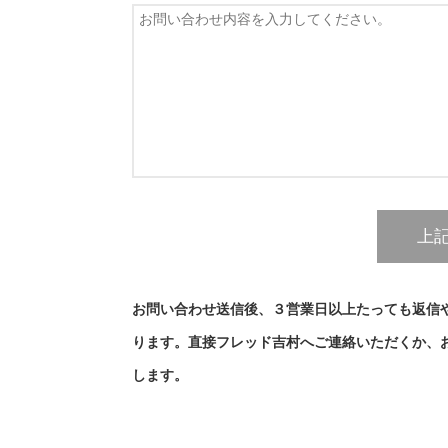
お問い合わせ送信後、３営業日以上たっても返信
ります。直接フレッド吉村へご連絡いただくか、
します。