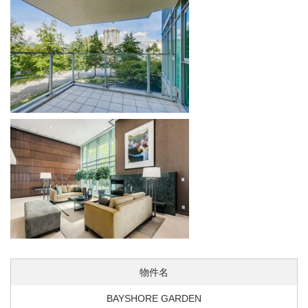
物件名
BAYSHORE GARDEN