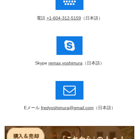
電話
+1-604-312-5159
（日本語）
Skype
remax.yoshimura
（日本語）
Eメール
fredyoshimura@gmail.com
（日本語）