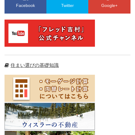
Facebook
Twitter
Google+
住まい選びの基礎知識