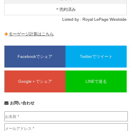
＊売約済み
Listed by : Royal LePage Westside
モーゲージ計算はこちら
Facebookでシェア
Twitterでツイート
Google＋でシェア
LINEで送る
お問い合わせ