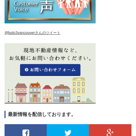
@fudo3vancouverさんのツイート
最新情報を配信しております。