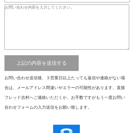
お問い合わせ送信後、３営業日以上たっても返信や連絡がない場
合は、メールアドレス間違いやエラーの可能性があります。直接
フレッド吉村へご連絡いただくか、お手数ですがもう一度お問い
合わせフォームの入力送信をお願い致します。