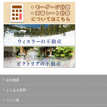
会社概要
よくある質問
リンク集