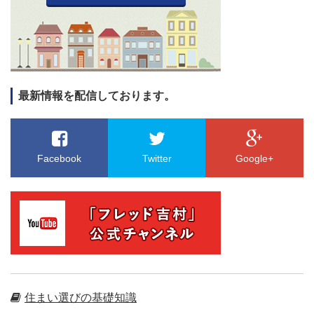
最新情報を配信しております。
Facebook
Twitter
Google+
住まい選びの基礎知識