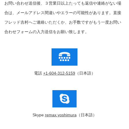
お問い合わせ送信後、３営業日以上たっても返信や連絡がない場
合は、メールアドレス間違いやエラーの可能性があります。直接
フレッド吉村へご連絡いただくか、お手数ですがもう一度お問い
合わせフォームの入力送信をお願い致します。
電話
+1-604-312-5159
（日本語）
Skype
remax.yoshimura
（日本語）