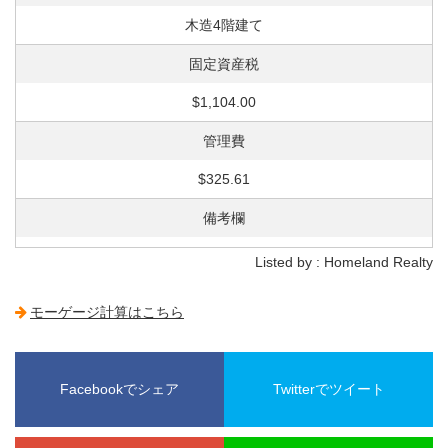
木造4階建て
固定資産税
$1,104.00
管理費
$325.61
備考欄
Listed by : Homeland Realty
モーゲージ計算はこちら
Facebookでシェア
Twitterでツイート