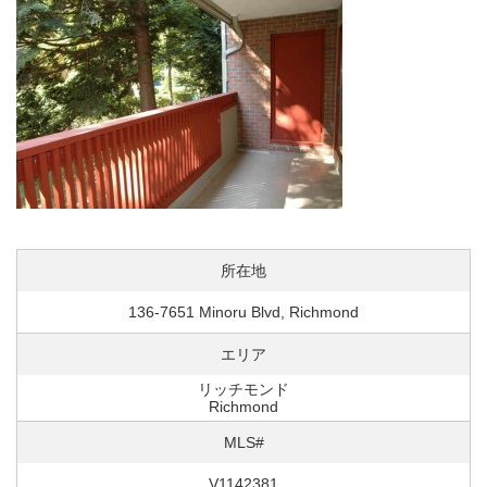
所在地
136-7651 Minoru Blvd, Richmond
エリア
リッチモンド
Richmond
MLS#
V1142381