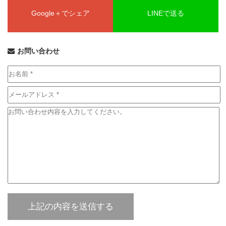
Google＋でシェア
LINEで送る
お問い合わせ