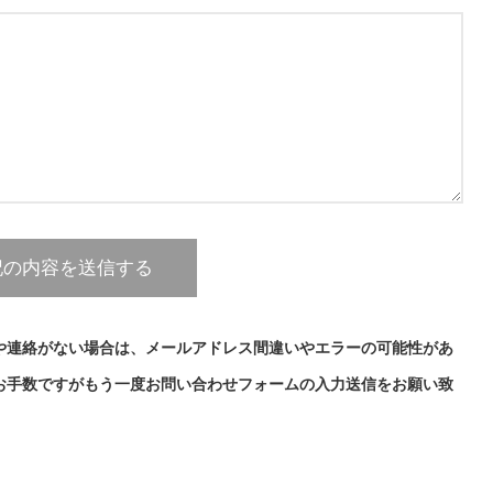
や連絡がない場合は、メールアドレス間違いやエラーの可能性があ
お手数ですがもう一度お問い合わせフォームの入力送信をお願い致