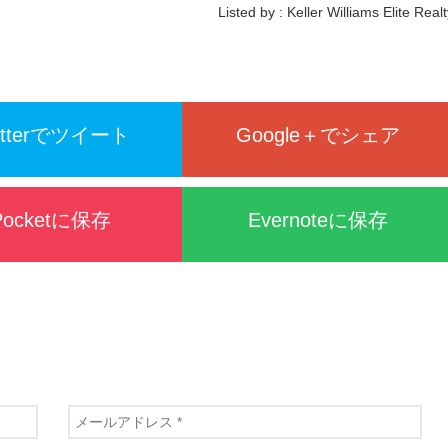
Listed by : Keller Williams Elite Real
itterでツイート
Google＋でシェア
Pocketに保存
Evernoteに保存