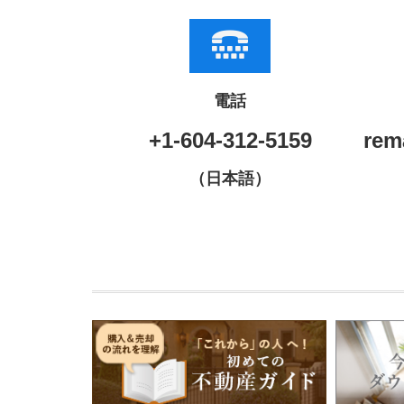
電話
+1-604-312-5159
rem
（日本語）