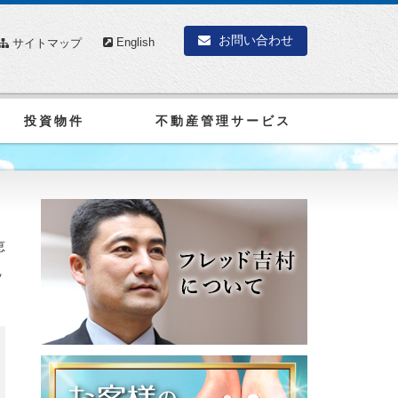
お問い合わせ
English
サイトマップ
投資物件
不動産管理サービス
恵
ッ