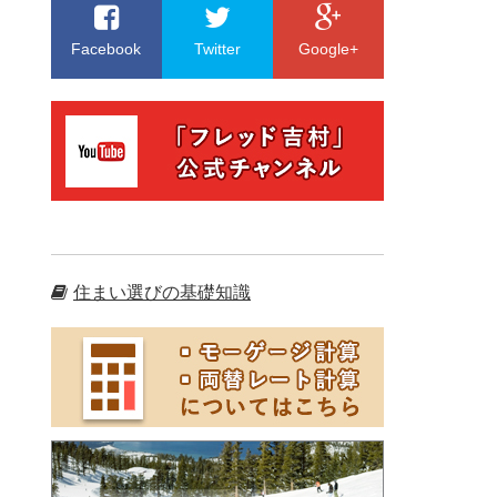
Facebook
Twitter
Google+
住まい選びの基礎知識