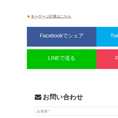
モーゲージ計算はこちら
Facebookでシェア
Tw
LINEで送る
お問い合わせ