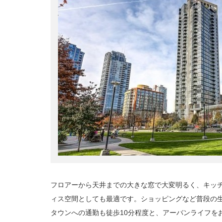
フロアーから天井までの大きな窓で大変明るく、キッ
ィス空間としても最適です。ショッピングなど普段の
タウンへの通勤も徒歩10分程度と、アーバンライフを