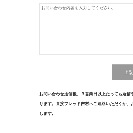
お問い合わせ送信後、３営業日以上たっても返信
ります。直接フレッド吉村へご連絡いただくか、
します。