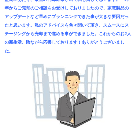
年からご売却のご相談をお受けしておりましたので、家電製品の
アップデートなど早めにプランニングできた事が大きな要因だっ
たと思います。私のアドバイスを色々聞いて頂き、スムースにス
テージングから売却まで進める事ができました。これからのお2人
の新生活、陰ながら応援しております！ありがとうございまし
た。