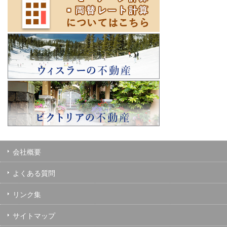
会社概要
よくある質問
リンク集
サイトマップ