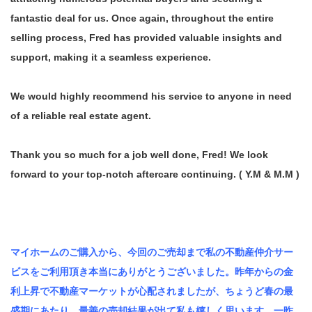
fantastic deal for us. Once again, throughout the entire
selling process, Fred has provided valuable insights and
support, making it a seamless experience.
We would highly recommend his service to anyone in need
of a reliable real estate agent.
Thank you so much for a job well done, Fred! We look
forward to your top-notch aftercare continuing. ( Y.M & M.M )
マイホームのご購入から、今回のご売却まで私の不動産仲介サー
ビスをご利用頂き本当にありがとうございました。昨年からの金
利上昇で不動産マーケットが心配されましたが、ちょうど春の最
盛期にあたり、最善の売却結果が出て私も嬉しく思います。一昨