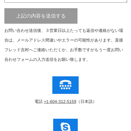
お問い合わせ送信後、３営業日以上たっても返信や連絡がない場
合は、メールアドレス間違いやエラーの可能性があります。直接
フレッド吉村へご連絡いただくか、お手数ですがもう一度お問い
合わせフォームの入力送信をお願い致します。
電話
+1-604-312-5159
（日本語）