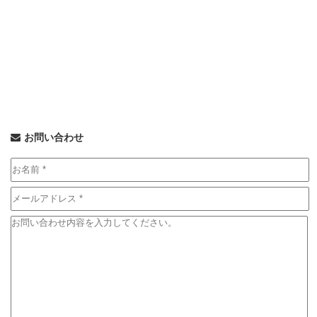
お問い合わせ