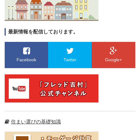
最新情報を配信しております。
Facebook
Twitter
Google+
住まい選びの基礎知識