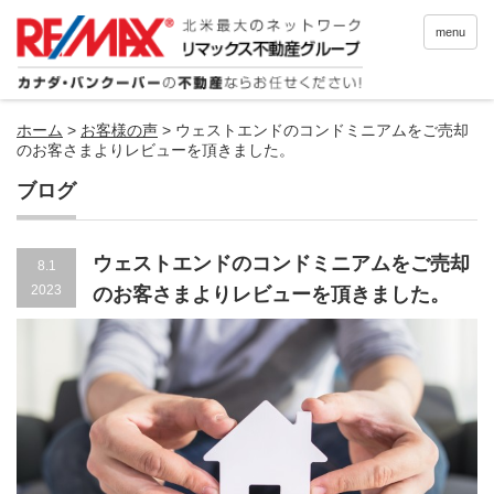
menu
ホーム
>
お客様の声
>
ウェストエンドのコンドミニアムをご売却
のお客さまよりレビューを頂きました。
ブログ
ウェストエンドのコンドミニアムをご売却
8.1
2023
のお客さまよりレビューを頂きました。