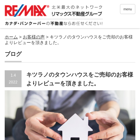
menu
ホーム
>
お客様の声
>
キツラノのタウンハウスをご売却のお客様
よりレビューを頂きました。
ブログ
キツラノのタウンハウスをご売却のお客様
1.4
2022
よりレビューを頂きました。