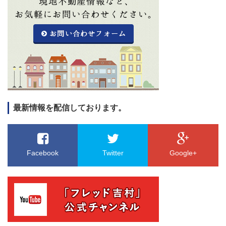
最新情報を配信しております。
Facebook
Twitter
Google+