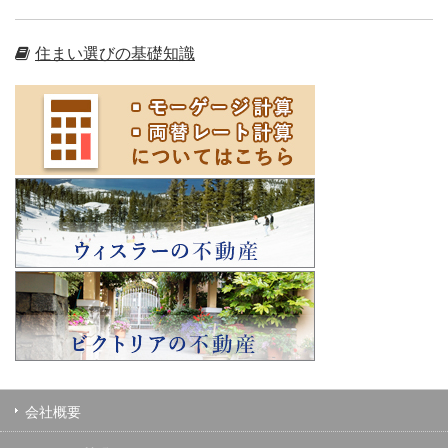
住まい選びの基礎知識
会社概要