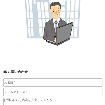
お問い合わせ