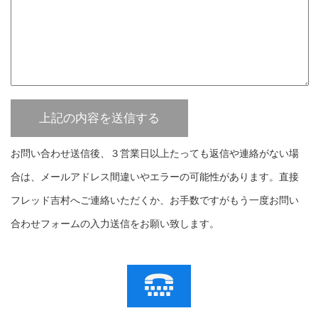
お問い合わせ送信後、３営業日以上たっても返信や連絡がない場
合は、メールアドレス間違いやエラーの可能性があります。直接
フレッド吉村へご連絡いただくか、お手数ですがもう一度お問い
合わせフォームの入力送信をお願い致します。