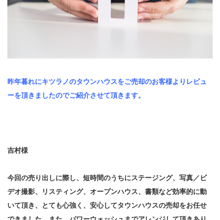
昨年暮れにキツラノのタウンハウスをご売却のお客様よりレビュ
ーを頂きましたのでご紹介させて頂きます。
吉村様
今回の売り出しに際し、短時間のうちにステージング、写真／ビ
デオ撮影、リスティング、オープンハウス、書類など効率的に動
いて頂き、とても心強く、安心してタウンハウスの売却をお任せ
できました。また、パワーウォッシュまでアレンジして頂きあり