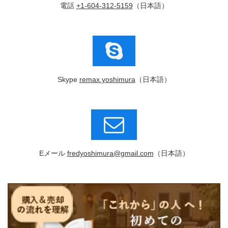
電話
+1-604-312-5159
（日本語）
Skype
remax.yoshimura
（日本語）
Eメール
fredyoshimura@gmail.com
（日本語）