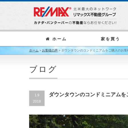
ホーム
家を買う
ホーム
>
お客様の声
>
ダウンタウンのコンドミニアムをご購入のお客
ブログ
ダウンタウンのコンドミニアムを
1.9
2018