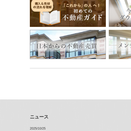
ニュース
2025/10/25