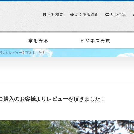
会社概要
よくある質問
リンク集
家を売る
ビジネス売買
様よりレビューを頂きました！
ご購入のお客様よりレビューを頂きました！