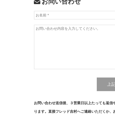
お問い合わせ
お問い合わせ送信後、３営業日以上たっても返信
ります。直接フレッド吉村へご連絡いただくか、