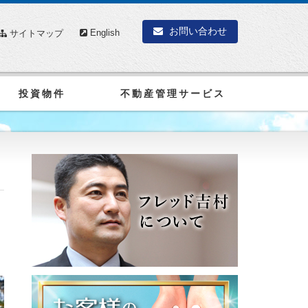
お問い合わせ
English
サイトマップ
投資物件
不動産管理サービス