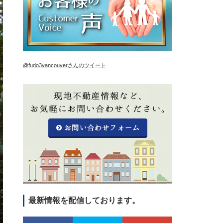
@fudo3vancouverさんのツイート
最新情報を配信しております。