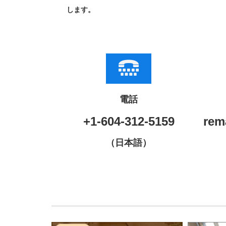
します。
電話
+1-604-312-5159
rem
（日本語）