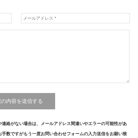
や連絡がない場合は、メールアドレス間違いやエラーの可能性があ
お手数ですがもう一度お問い合わせフォームの入力送信をお願い致