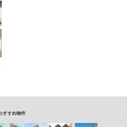
おすすめ物件