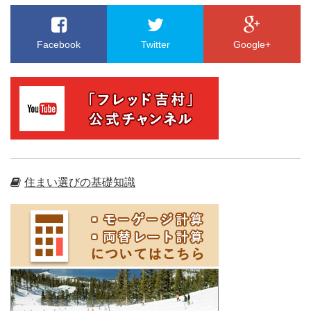
Facebook
Twitter
Google+
住まい選びの基礎知識