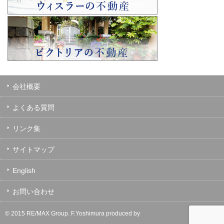
会社概要
よくある質問
リンク集
サイトマップ
English
お問い合わせ
© 2015 RE/MAX Group.
F.Yoshimura
produced by