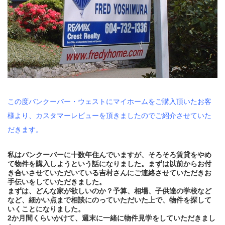
この度バンクーバー・ウェストにマイホームをご購入頂いたお客
様より、カスタマーレビューを頂きましたのでご紹介させていた
だきます。
私はバンクーバーに十数年住んでいますが、そろそろ賃貸をやめ
て物件を購入しようという話になりました。まずは以前からお付
き合いさせていただいている吉村さんにご連絡させていただきお
手伝いをしていただきました。
まずは、どんな家が欲しいのか？予算、相場、子供達の学校など
など、細かい点まで相談にのっていただいた上で、物件を探して
いくことになりました。
2か月間くらいかけて、週末に一緒に物件見学をしていただきまし