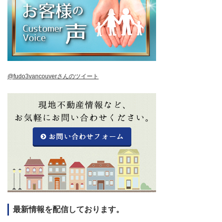
@fudo3vancouverさんのツイート
最新情報を配信しております。