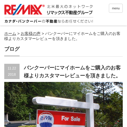
menu
ホーム
>
お客様の声
>
バンクーバーにマイホームをご購入のお客
様よりカスタマーレビューを頂きました。
ブログ
バンクーバーにマイホームをご購入のお客
11.22
2018
様よりカスタマーレビューを頂きました。