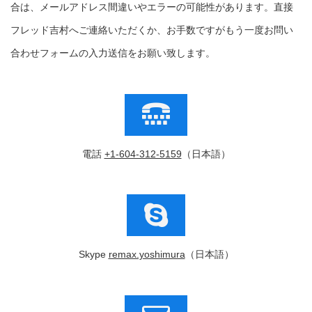
合は、メールアドレス間違いやエラーの可能性があります。直接
フレッド吉村へご連絡いただくか、お手数ですがもう一度お問い
合わせフォームの入力送信をお願い致します。
電話
+1-604-312-5159
（日本語）
Skype
remax.yoshimura
（日本語）