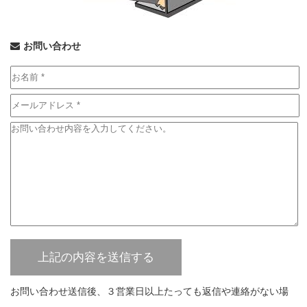
お問い合わせ
お問い合わせ送信後、３営業日以上たっても返信や連絡がない場