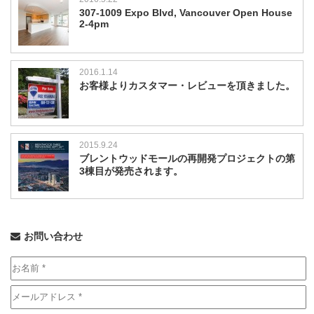
307-1009 Expo Blvd, Vancouver Open House
2-4pm
2016.1.14
お客様よりカスタマー・レビューを頂きました。
2015.9.24
ブレントウッドモールの再開発プロジェクトの第
3棟目が発売されます。
お問い合わせ