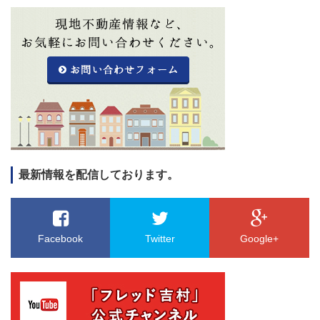
最新情報を配信しております。
Facebook
Twitter
Google+