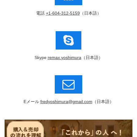
電話
+1-604-312-5159
（日本語）
Skype
remax.yoshimura
（日本語）
Eメール
fredyoshimura@gmail.com
（日本語）