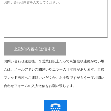
お問い合わせ送信後、３営業日以上たっても返信や連絡がない場
合は、メールアドレス間違いやエラーの可能性があります。直接
フレッド吉村へご連絡いただくか、お手数ですがもう一度お問い
合わせフォームの入力送信をお願い致します。