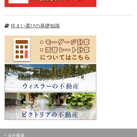
住まい選びの基礎知識
会社概要