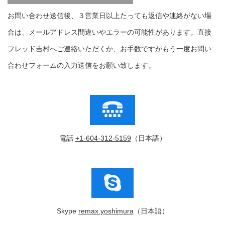
お問い合わせ送信後、３営業日以上たっても返信や連絡がない場
合は、メールアドレス間違いやエラーの可能性があります。直接
フレッド吉村へご連絡いただくか、お手数ですがもう一度お問い
合わせフォームの入力送信をお願い致します。
電話
+1-604-312-5159
（日本語）
Skype
remax.yoshimura
（日本語）