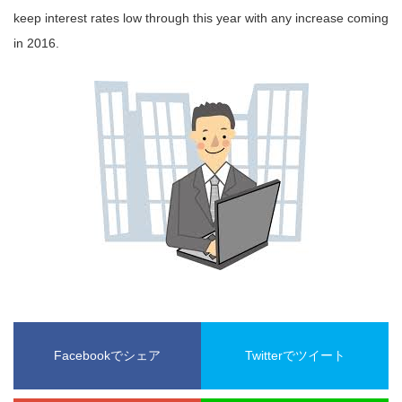
keep interest rates low through this year with any increase coming
in 2016.
Facebookでシェア
Twitterでツイート