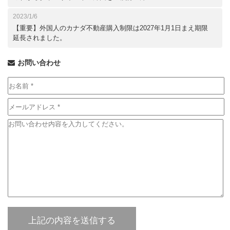
2023/1/6
【重要】外国人のカナダ不動産購入制限は2027年1月1日まえ期限
延長されました。
お問い合わせ