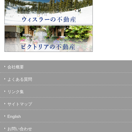
会社概要
よくある質問
リンク集
サイトマップ
English
お問い合わせ