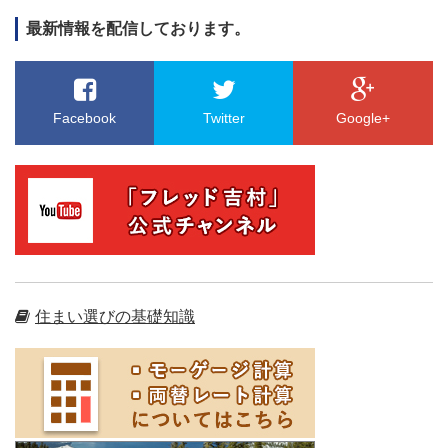
最新情報を配信しております。
Facebook
Twitter
Google+
住まい選びの基礎知識