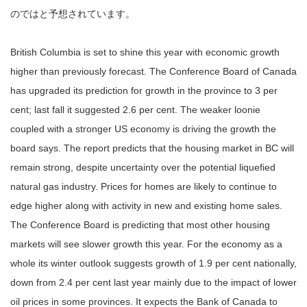
のではと予想されています。
British Columbia is set to shine this year with economic growth
higher than previously forecast. The Conference Board of Canada
has upgraded its prediction for growth in the province to 3 per
cent; last fall it suggested 2.6 per cent. The weaker loonie
coupled with a stronger US economy is driving the growth the
board says. The report predicts that the housing market in BC will
remain strong, despite uncertainty over the potential liquefied
natural gas industry. Prices for homes are likely to continue to
edge higher along with activity in new and existing home sales.
The Conference Board is predicting that most other housing
markets will see slower growth this year. For the economy as a
whole its winter outlook suggests growth of 1.9 per cent nationally,
down from 2.4 per cent last year mainly due to the impact of lower
oil prices in some provinces. It expects the Bank of Canada to