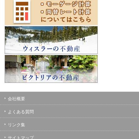
会社概要
よくある質問
リンク集
サイトマップ