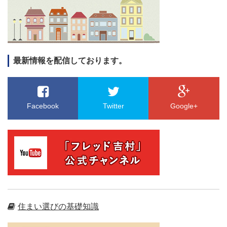
最新情報を配信しております。
Facebook
Twitter
Google+
住まい選びの基礎知識