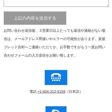
お問い合わせ送信後、３営業日以上たっても返信や連絡がない場
合は、メールアドレス間違いやエラーの可能性があります。直接
フレッド吉村へご連絡いただくか、お手数ですがもう一度お問い
合わせフォームの入力送信をお願い致します。
電話
+1-604-312-5159
（日本語）