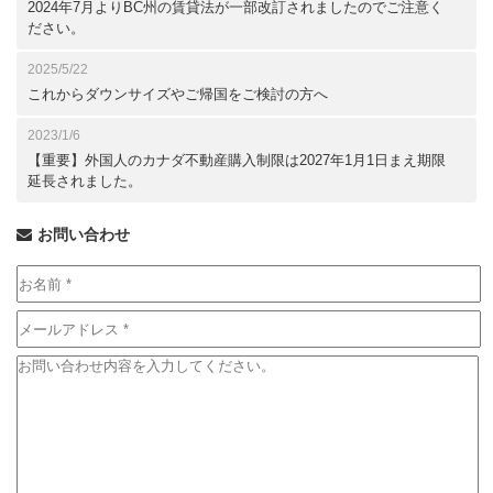
2024年7月よりBC州の賃貸法が一部改訂されましたのでご注意く
ださい。
2025/5/22
これからダウンサイズやご帰国をご検討の方へ
2023/1/6
【重要】外国人のカナダ不動産購入制限は2027年1月1日まえ期限
延長されました。
お問い合わせ