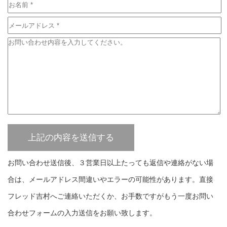
お問い合わせ送信後、３営業日以上たっても返信や連絡がない場
合は、メールアドレス間違いやエラーの可能性があります。直接
フレッド吉村へご連絡いただくか、お手数ですがもう一度お問い
合わせフォームの入力送信をお願い致します。