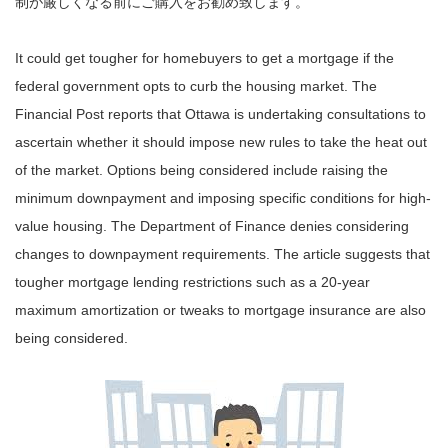
制が厳しくなる前にご購入をお勧め致します。
It could get tougher for homebuyers to get a mortgage if the
federal government opts to curb the housing market. The
Financial Post reports that Ottawa is undertaking consultations to
ascertain whether it should impose new rules to take the heat out
of the market. Options being considered include raising the
minimum downpayment and imposing specific conditions for high-
value housing. The Department of Finance denies considering
changes to downpayment requirements. The article suggests that
tougher mortgage lending restrictions such as a 20-year
maximum amortization or tweaks to mortgage insurance are also
being considered.