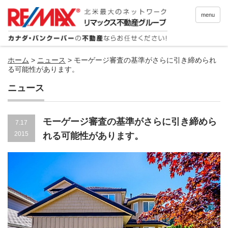
menu
ホーム
>
ニュース
>
モーゲージ審査の基準がさらに引き締められ
る可能性があります。
ニュース
モーゲージ審査の基準がさらに引き締めら
7.17
2015
れる可能性があります。