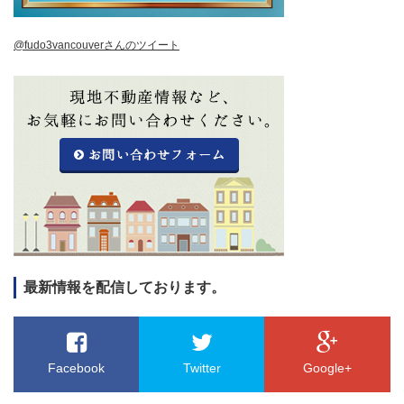
@fudo3vancouverさんのツイート
最新情報を配信しております。
Facebook
Twitter
Google+