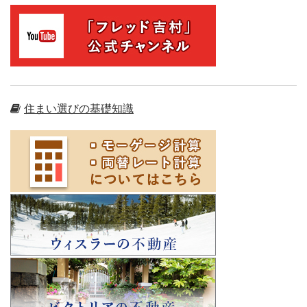
住まい選びの基礎知識