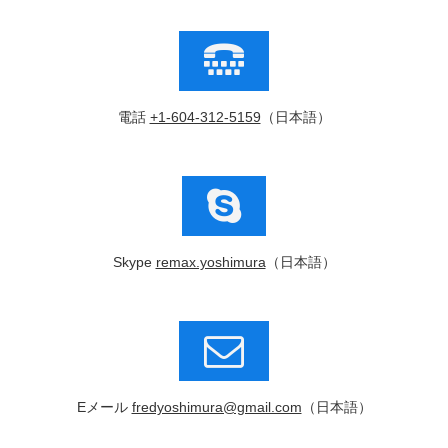
電話
+1-604-312-5159
（日本語）
Skype
remax.yoshimura
（日本語）
Eメール
fredyoshimura@gmail.com
（日本語）