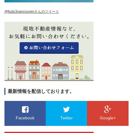
@fudo3vancouverさんのツイート
最新情報を配信しております。
Facebook
Twitter
Google+