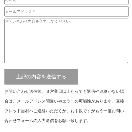
お問い合わせ送信後、３営業日以上たっても返信や連絡がない場
合は、メールアドレス間違いやエラーの可能性があります。直接
フレッド吉村へご連絡いただくか、お手数ですがもう一度お問い
合わせフォームの入力送信をお願い致します。