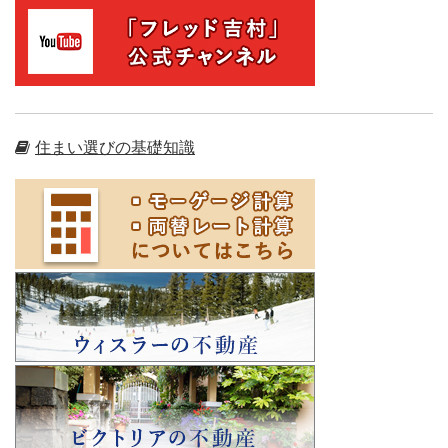
住まい選びの基礎知識