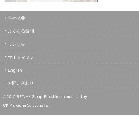
会社概要
よくある質問
リンク集
サイトマップ
English
お問い合わせ
© 2015 RE/MAX Group.
F.Yoshimura
produced by
CK Marketing Solutions Inc.