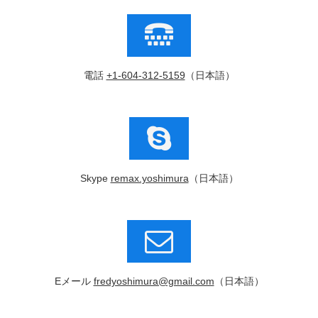
電話
+1-604-312-5159
（日本語）
Skype
remax.yoshimura
（日本語）
Eメール
fredyoshimura@gmail.com
（日本語）