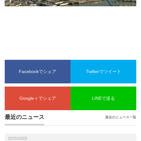
Facebookでシェア
Twitterでツイート
Google＋でシェア
LINEで送る
最近のニュース
過去のニュース一覧
2025/10/25