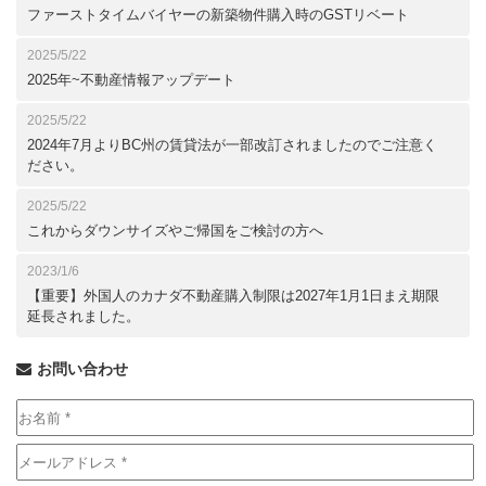
ファーストタイムバイヤーの新築物件購入時のGSTリベート
2025/5/22
2025年~不動産情報アップデート
2025/5/22
2024年7月よりBC州の賃貸法が一部改訂されましたのでご注意く
ださい。
2025/5/22
これからダウンサイズやご帰国をご検討の方へ
2023/1/6
【重要】外国人のカナダ不動産購入制限は2027年1月1日まえ期限
延長されました。
お問い合わせ