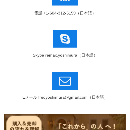
電話
+1-604-312-5159
（日本語）
Skype
remax.yoshimura
（日本語）
Eメール
fredyoshimura@gmail.com
（日本語）