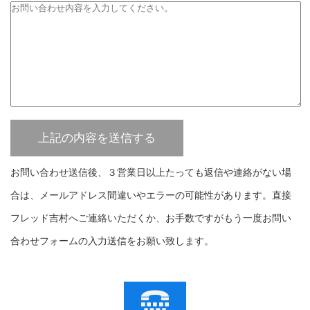
お問い合わせ送信後、３営業日以上たっても返信や連絡がない場
合は、メールアドレス間違いやエラーの可能性があります。直接
フレッド吉村へご連絡いただくか、お手数ですがもう一度お問い
合わせフォームの入力送信をお願い致します。