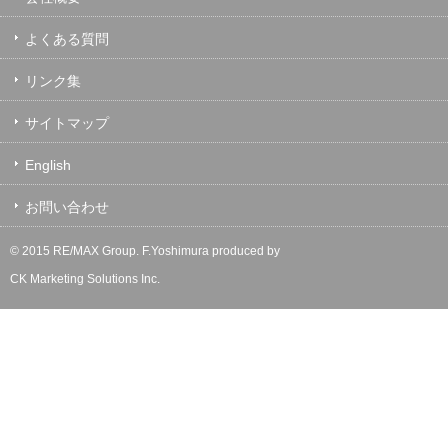
よくある質問
リンク集
サイトマップ
English
お問い合わせ
© 2015 RE/MAX Group.
F.Yoshimura
produced by
CK Marketing Solutions Inc.