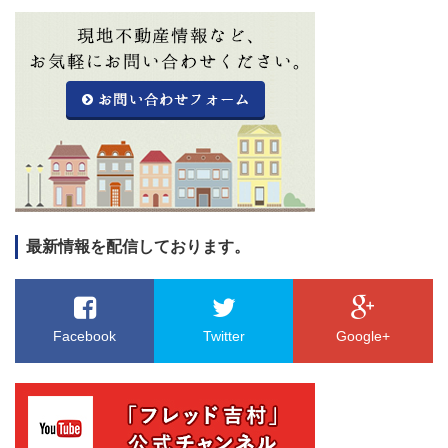
最新情報を配信しております。
Facebook
Twitter
Google+