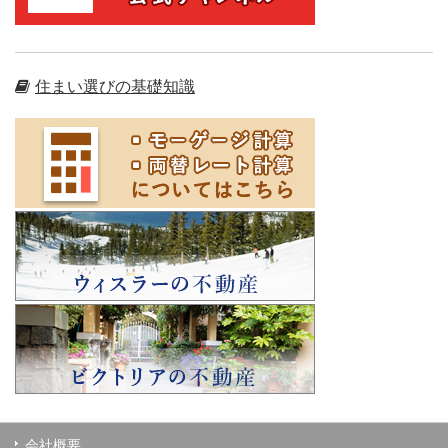
住まい選びの基礎知識
会社概要