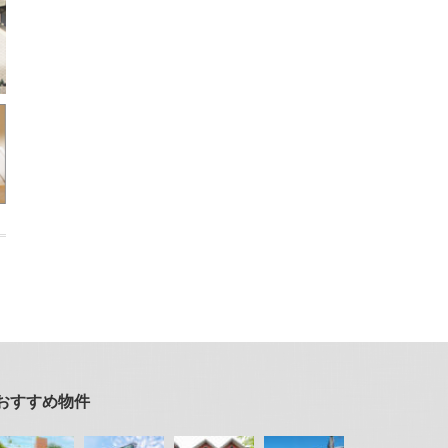
おすすめ物件