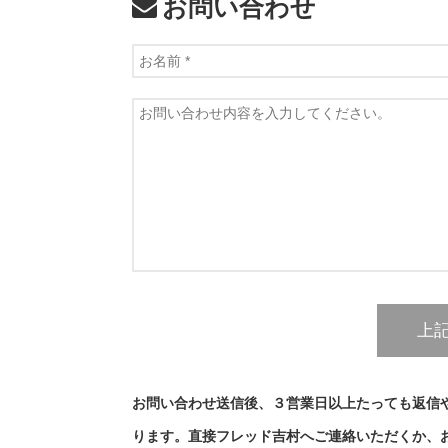
お問い合わせ
お問い合わせ送信後、３営業日以上たっても返信
ります。直接フレッド吉村へご連絡いただくか、