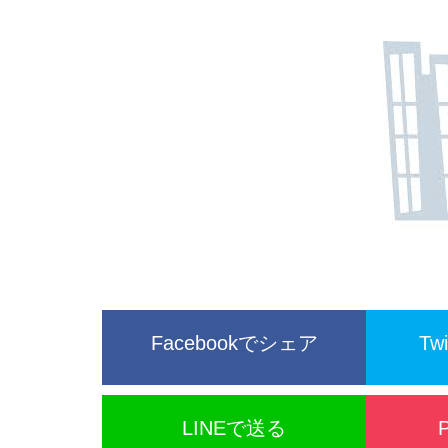
Facebookでシェア
Tw
LINEで送る