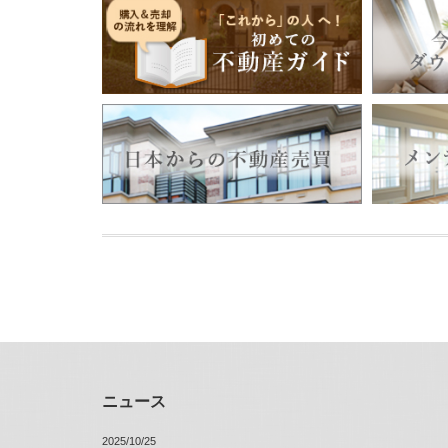
ニュース
2025/10/25