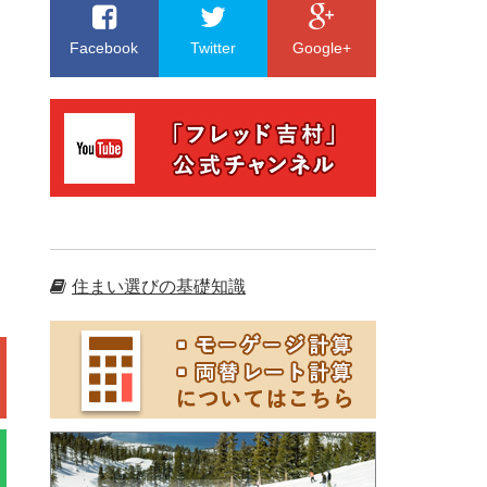
Facebook
Twitter
Google+
住まい選びの基礎知識