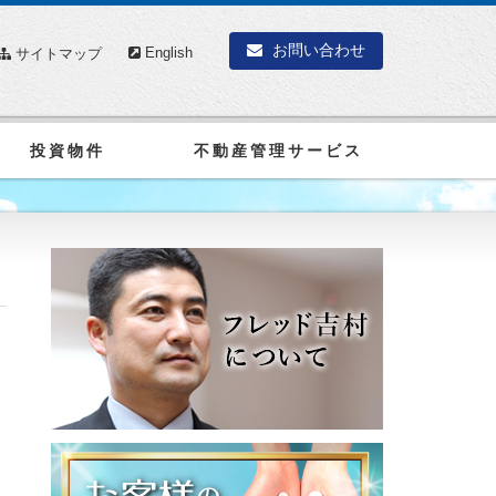
お問い合わせ
English
サイトマップ
投資物件
不動産管理サービス