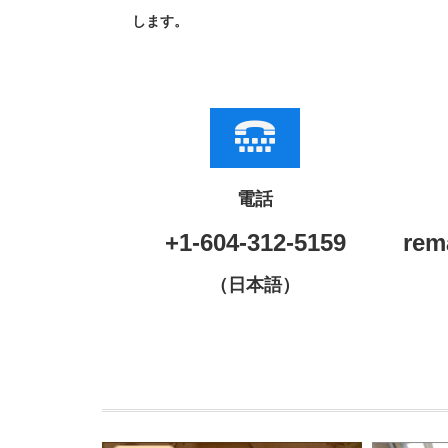
します。
電話
+1-604-312-5159
rem
（日本語）