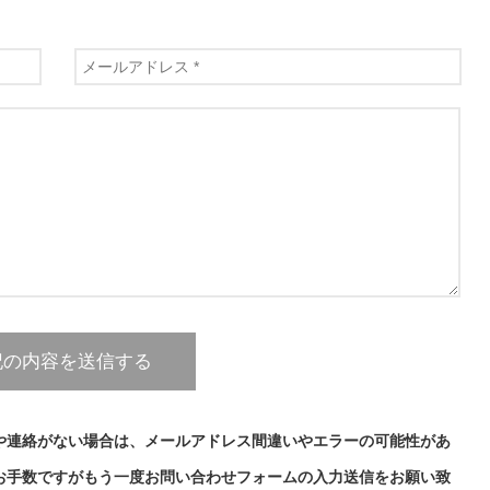
や連絡がない場合は、メールアドレス間違いやエラーの可能性があ
お手数ですがもう一度お問い合わせフォームの入力送信をお願い致