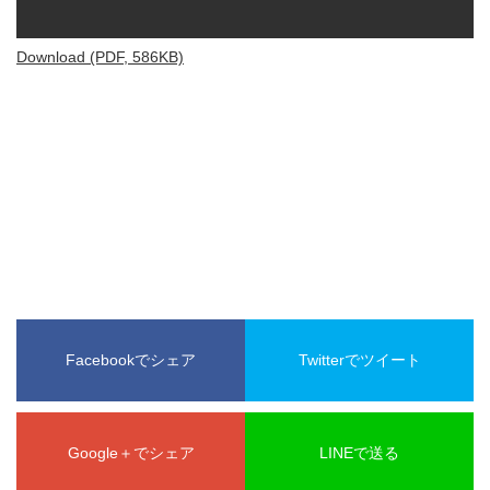
Download (PDF, 586KB)
Facebookでシェア
Twitterでツイート
Google＋でシェア
LINEで送る