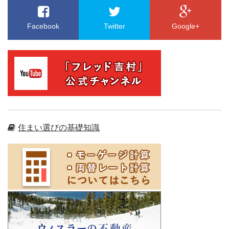
Facebook
Twitter
Google+
住まい選びの基礎知識