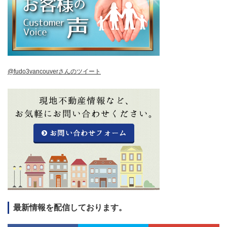
@fudo3vancouverさんのツイート
最新情報を配信しております。