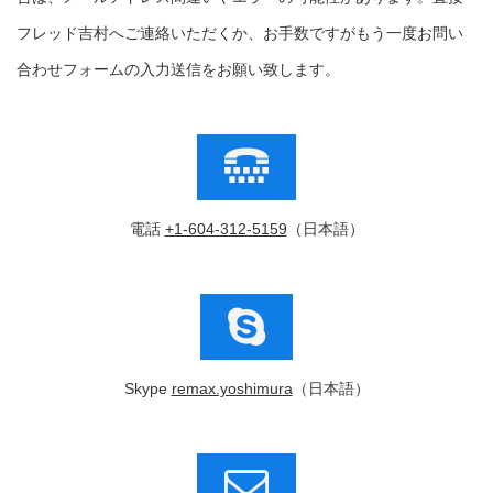
フレッド吉村へご連絡いただくか、お手数ですがもう一度お問い
合わせフォームの入力送信をお願い致します。
電話
+1-604-312-5159
（日本語）
Skype
remax.yoshimura
（日本語）