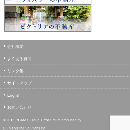
会社概要
よくある質問
リンク集
サイトマップ
English
お問い合わせ
© 2015 RE/MAX Group.
F.Yoshimura
produced by
CK Marketing Solutions Inc.