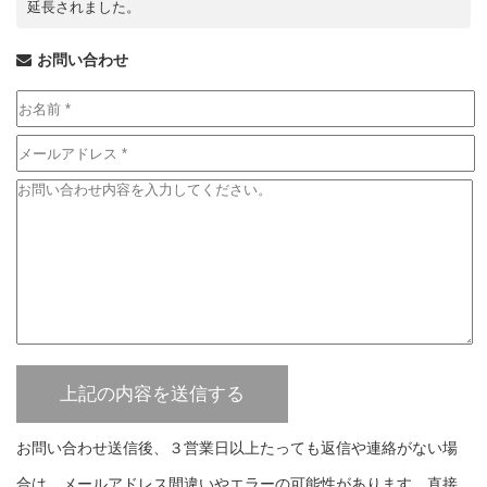
延長されました。
お問い合わせ
お問い合わせ送信後、３営業日以上たっても返信や連絡がない場
合は、メールアドレス間違いやエラーの可能性があります。直接