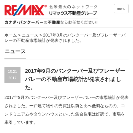
menu
ホーム
>
ニュース
>
2017年9月のバンクーバー及びフレーザーバ
レーの不動産市場統計が発表されました。
ニュース
2017年9月のバンクーバー及びフレーザー
10.21
2017
バレーの不動産市場統計が発表されまし
た。
2017年9月のバンクーバー及びフレーザーバレーの市場統計が発表
されました。一戸建て物件の売買は以前と比べ低調なものの、コ
ンドミニアムやタウンハウスといった集合住宅は好調で、市場を
牽引しています。