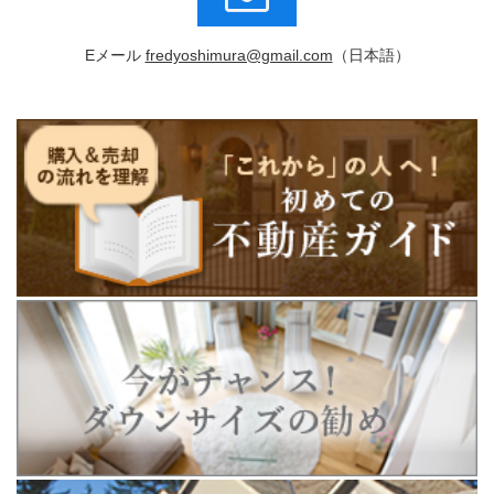
Eメール
fredyoshimura@gmail.com
（日本語）