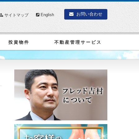
お問い合わせ
English
サイトマップ
投資物件
不動産管理サービス
く