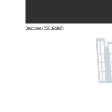
Download (PDF, 624KB)