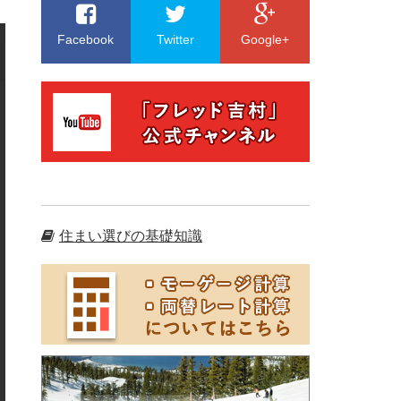
Facebook
Twitter
Google+
住まい選びの基礎知識