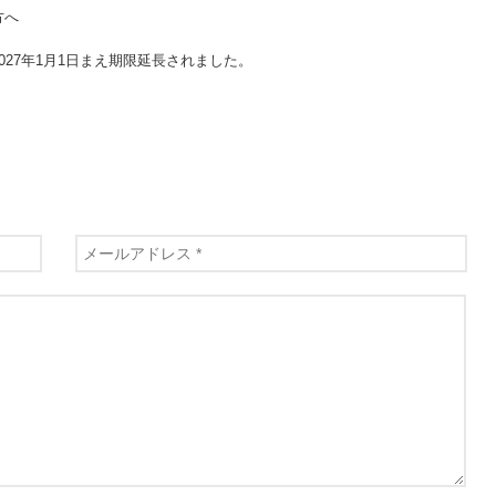
方へ
27年1月1日まえ期限延長されました。