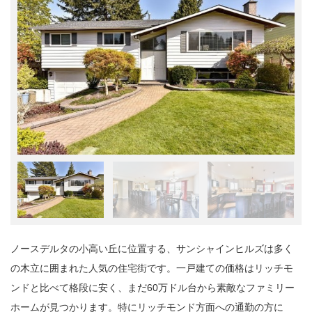
ノースデルタの小高い丘に位置する、サンシャインヒルズは多く
の木立に囲まれた人気の住宅街です。一戸建ての価格はリッチモ
ンドと比べて格段に安く、まだ60万ドル台から素敵なファミリー
ホームが見つかります。特にリッチモンド方面への通勤の方に