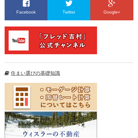
Facebook
Twitter
Google+
住まい選びの基礎知識