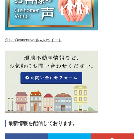
@fudo3vancouverさんのツイート
最新情報を配信しております。