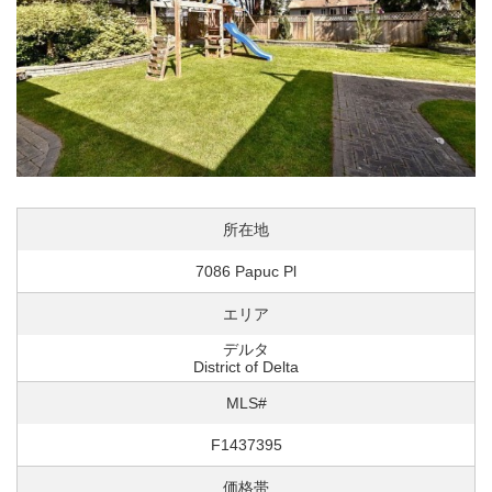
所在地
7086 Papuc Pl
エリア
デルタ
District of Delta
MLS#
F1437395
価格帯