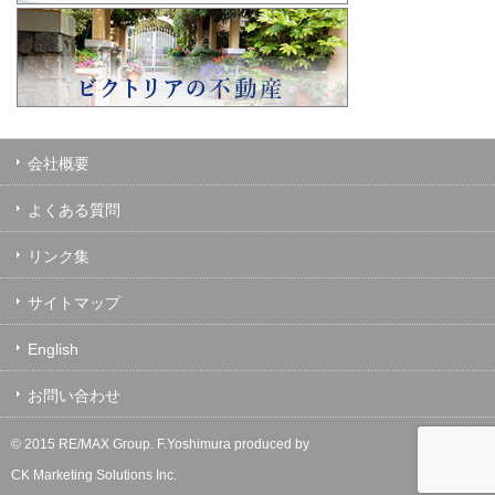
会社概要
よくある質問
リンク集
サイトマップ
English
お問い合わせ
© 2015 RE/MAX Group.
F.Yoshimura
produced by
CK Marketing Solutions Inc.