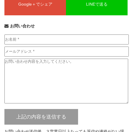
Google＋でシェア
LINEで送る
お問い合わせ
お問い合わせ送信後、３営業日以上たっても返信や連絡がない場