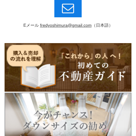
Eメール
fredyoshimura@gmail.com
（日本語）