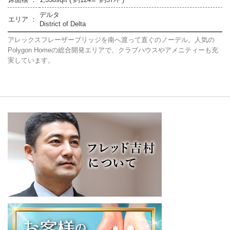
デルタ
エリア ：
District of Delta
アレックスフレーザーブリッジを南へ渡って直ぐのノーデル。人気の
Polygon Homeの総合開発エリアで、クラブハウスやアメニティーも充
実しています。