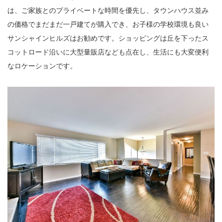
は、ご家族とのプライベートな時間を優先し、タウンハウス並み
の価格でまだまだ一戸建てが購入でき、お子様の学校環境も良い
サンシャインヒルズはお勧めです。ショッピングは丘を下ったス
コットロード沿いに大型量販店なども点在し、生活にも大変便利
なロケーションです。