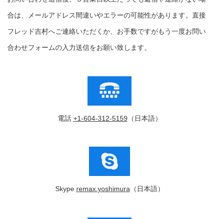
合は、メールアドレス間違いやエラーの可能性があります。直接
フレッド吉村へご連絡いただくか、お手数ですがもう一度お問い
合わせフォームの入力送信をお願い致します。
電話
+1-604-312-5159
（日本語）
Skype
remax.yoshimura
（日本語）