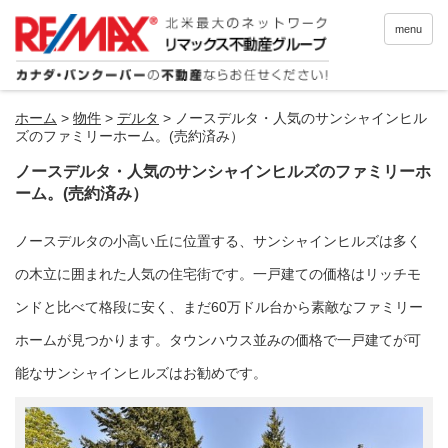
menu
ホーム
>
物件
>
デルタ
>
ノースデルタ・人気のサンシャインヒル
ズのファミリーホーム。(売約済み）
ノースデルタ・人気のサンシャインヒルズのファミリーホ
ーム。(売約済み）
ノースデルタの小高い丘に位置する、サンシャインヒルズは多く
の木立に囲まれた人気の住宅街です。一戸建ての価格はリッチモ
ンドと比べて格段に安く、まだ60万ドル台から素敵なファミリー
ホームが見つかります。タウンハウス並みの価格で一戸建てが可
能なサンシャインヒルズはお勧めです。