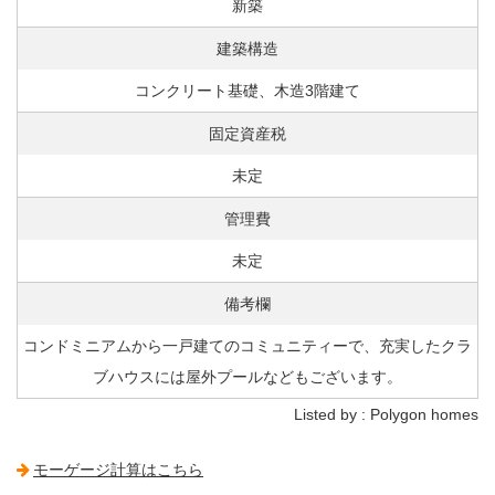
新築
建築構造
コンクリート基礎、木造3階建て
固定資産税
未定
管理費
未定
備考欄
コンドミニアムから一戸建てのコミュニティーで、充実したクラ
ブハウスには屋外プールなどもございます。
Listed by : Polygon homes
モーゲージ計算はこちら