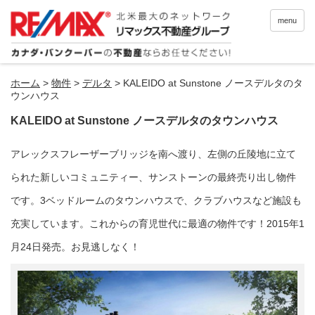
menu
ホーム
>
物件
>
デルタ
>
KALEIDO at Sunstone ノースデルタのタ
ウンハウス
KALEIDO at Sunstone ノースデルタのタウンハウス
アレックスフレーザーブリッジを南へ渡り、左側の丘陵地に立て
られた新しいコミュニティー、サンストーンの最終売り出し物件
です。3ベッドルームのタウンハウスで、クラブハウスなど施設も
充実しています。これからの育児世代に最適の物件です！2015年1
月24日発売。お見逃しなく！