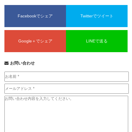
Facebookでシェア
Twitterでツイート
Google＋でシェア
LINEで送る
お問い合わせ