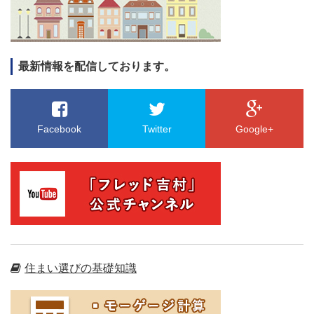
最新情報を配信しております。
Facebook
Twitter
Google+
住まい選びの基礎知識