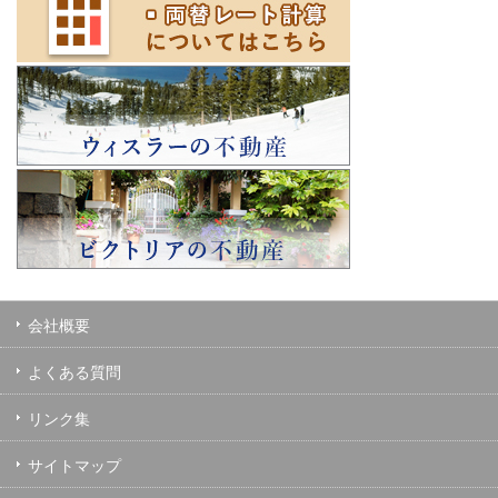
会社概要
よくある質問
リンク集
サイトマップ