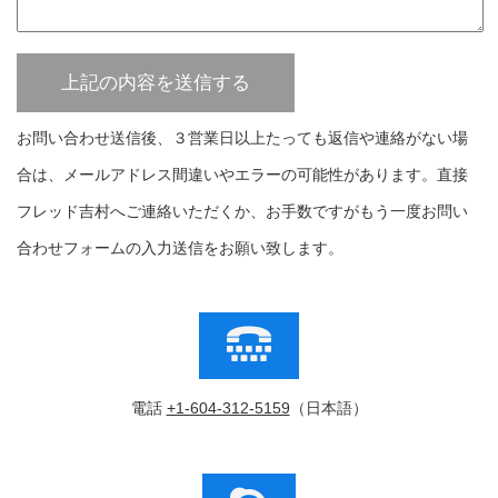
お問い合わせ送信後、３営業日以上たっても返信や連絡がない場
合は、メールアドレス間違いやエラーの可能性があります。直接
フレッド吉村へご連絡いただくか、お手数ですがもう一度お問い
合わせフォームの入力送信をお願い致します。
電話
+1-604-312-5159
（日本語）