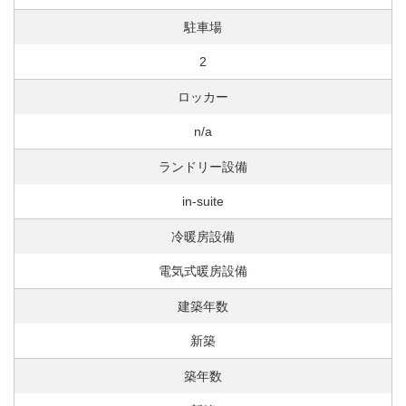
駐車場
2
ロッカー
n/a
ランドリー設備
in-suite
冷暖房設備
電気式暖房設備
建築年数
新築
築年数