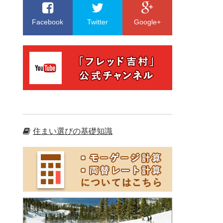
Facebook
Twitter
Google+
住まい選びの基礎知識