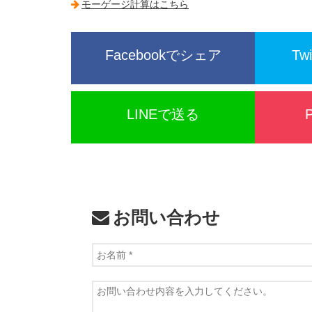
モーゲージ計算はこちら
Facebookでシェア
Tw
LINEで送る
お問い合わせ