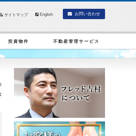
お問い合わせ
English
サイトマップ
投資物件
不動産管理サービス
内
は